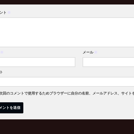
ント
※
※
メール
※
ト
次回のコメントで使用するためブラウザーに自分の名前、メールアドレス、サイト