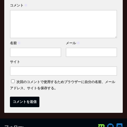
コメント
※
名前
※
メール
※
サイト
次回のコメントで使用するためブラウザーに自分の名前、メール
アドレス、サイトを保存する。
フォロー: