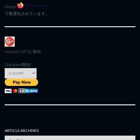
Firefox
で最適化されています。
Amazon GIFT
に寄付
Donation(寄付)
ARTICLE ARCHIVES
Article