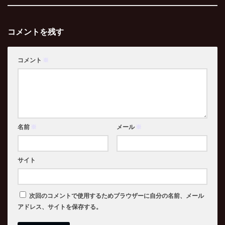
コメントを残す
コメント
※
名前
※
メール
※
サイト
次回のコメントで使用するためブラウザーに自分の名前、メール
アドレス、サイトを保存する。