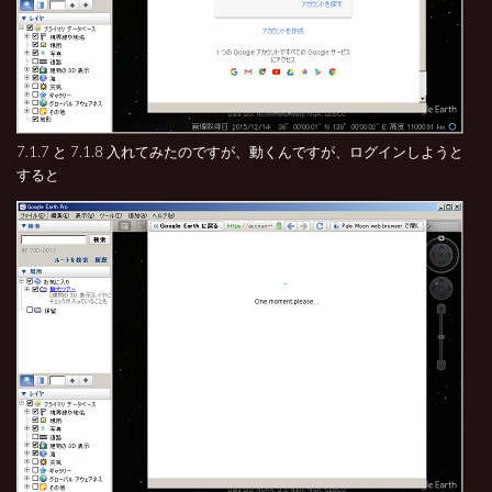
7.1.7 と 7.1.8 入れてみたのですが、動くんですが、ログインしようと
すると