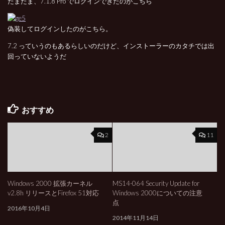
たまたま、7.1.8 Pro でログインできたのがこちら
偽装してログインしたのがこちら。
7.2 っていうのもあるらしいのだけど、インストーラーのカタチでは出
回っていないようだ
おすすめ
2
11
Windows 2000 拡張カーネル
MS14-064 Security Update for
v2.8h リリースとFirefox 51対応
Windows 2000についての注意
点
2016年10月4日
2014年11月14日