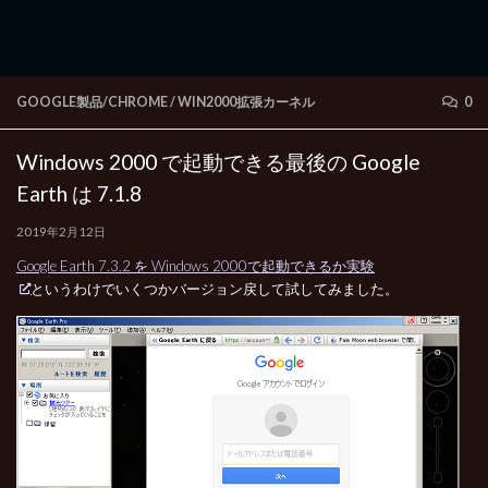
GOOGLE製品/CHROME
/
WIN2000拡張カーネル
0
Windows 2000 で起動できる最後の Google
Earth は 7.1.8
2019年2月12日
Google Earth 7.3.2 を Windows 2000で起動できるか実験
というわけでいくつかバージョン戻して試してみました。