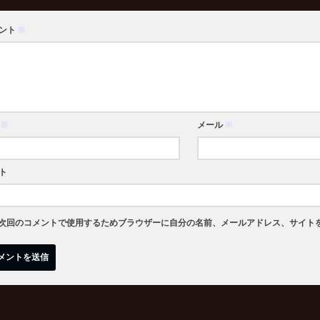
ント
※
※
メール
※
ト
次回のコメントで使用するためブラウザーに自分の名前、メールアドレス、サイト