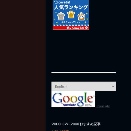
Translate
WINDOWS 2000 おすすめ記事