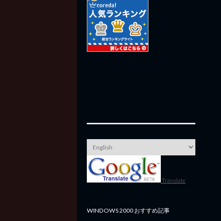
Translate
WINDOWS 2000 おすすめ記事