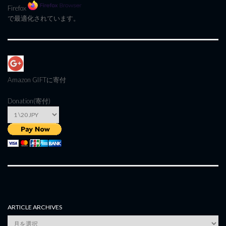
Firefox
で最適化されています。
Amazon GIFT
に寄付
Donation(寄付)
ARTICLE ARCHIVES
Article