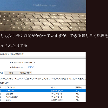
よりも少し長く時間がかかっていますが、できる限り早く処理
表示されたりする