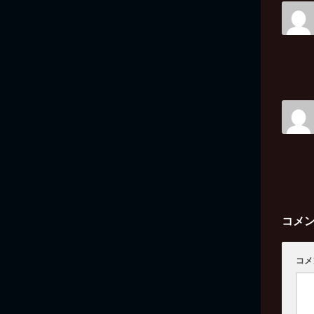
コメ
コメ