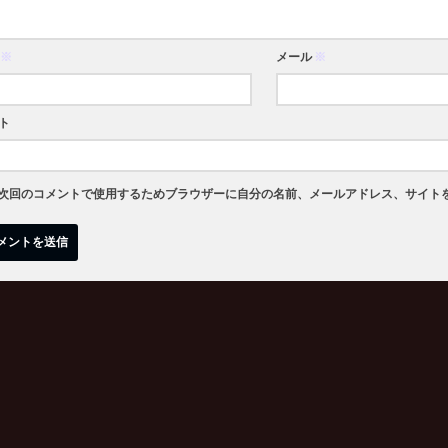
※
メール
※
ト
次回のコメントで使用するためブラウザーに自分の名前、メールアドレス、サイト