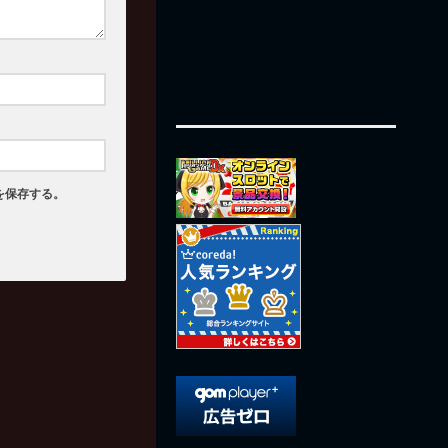
を保存する。