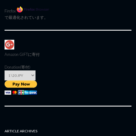
Firefox
で最適化されています。
Amazon GIFT
に寄付
Donation(寄付)
ARTICLE ARCHIVES