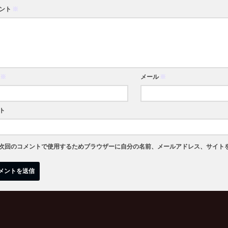
ント
※
※
メール
※
ト
次回のコメントで使用するためブラウザーに自分の名前、メールアドレス、サイト