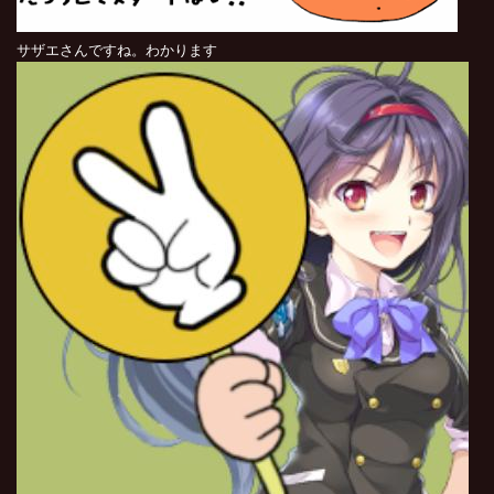
サザエさんですね。わかります