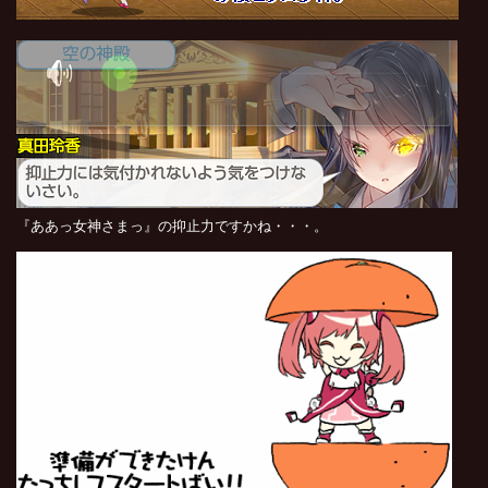
『ああっ女神さまっ』の抑止力ですかね・・・。