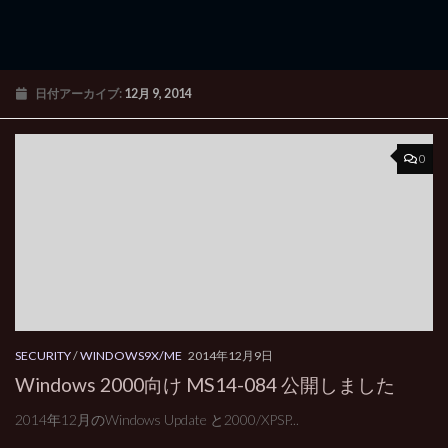
日付アーカイブ:
12月 9, 2014
0
SECURITY
/
WINDOWS9X/ME
2014年12月9日
Windows 2000向け MS14-084 公開しました
2014年12月のWindows Update と2000/XPSP...