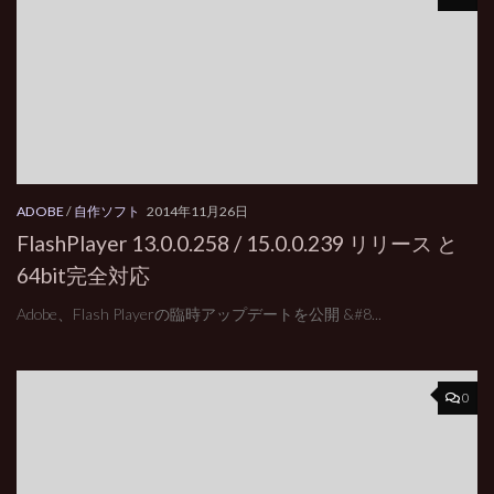
ADOBE
/
自作ソフト
2014年11月26日
FlashPlayer 13.0.0.258 / 15.0.0.239 リリース と
64bit完全対応
Adobe、Flash Playerの臨時アップデートを公開 &#8...
0