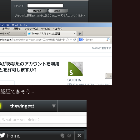
に認証できそう…