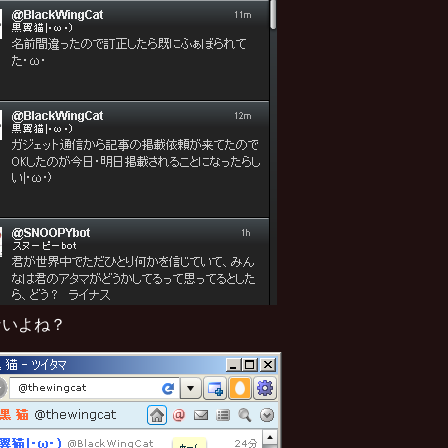
ないよね？