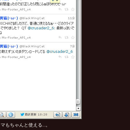
タマもちゃんと使える…。