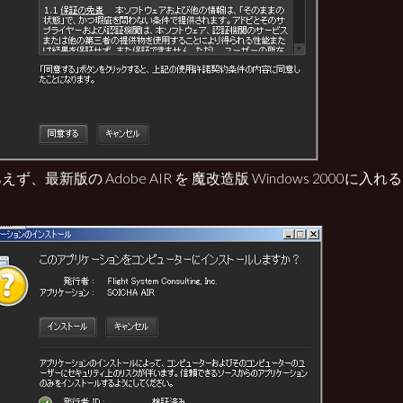
えず、最新版の Adobe AIR を 魔改造版 Windows 2000に入