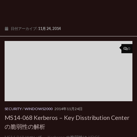
日付アーカイブ:
11月 24, 2014
0
SECURITY
/
WINDOWS2000
2014年11月24日
MS14-068 Kerberos – Key Disstribution Center
の脆弱性の解析