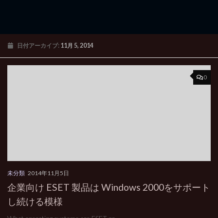
日付アーカイブ:
11月 5, 2014
0
未分類
2014年11月5日
企業向け ESET 製品は Windows 2000をサポート
し続ける模様