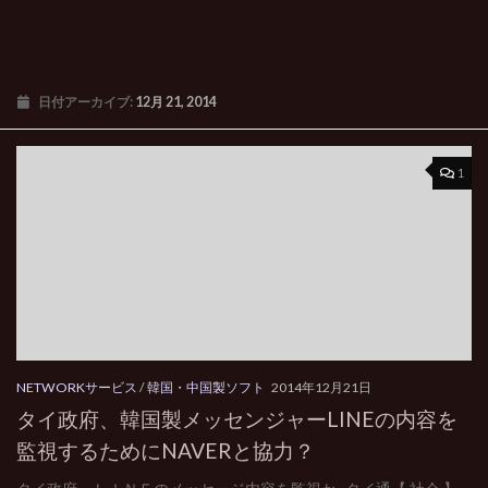
日付アーカイブ:
12月 21, 2014
1
NETWORKサービス
/
韓国・中国製ソフト
2014年12月21日
タイ政府、韓国製メッセンジャーLINEの内容を
監視するためにNAVERと協力？