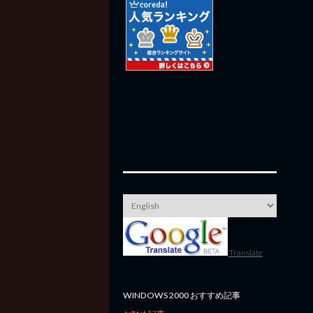
Translate
WINDOWS 2000 おすすめ記事