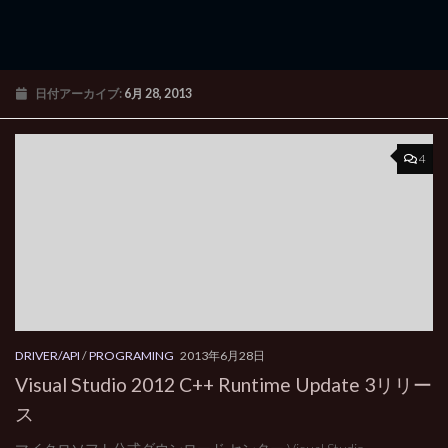
日付アーカイブ:
6月 28, 2013
4
DRIVER/API
/
PROGRAMING
2013年6月28日
Visual Studio 2012 C++ Runtime Update 3リリー
ス