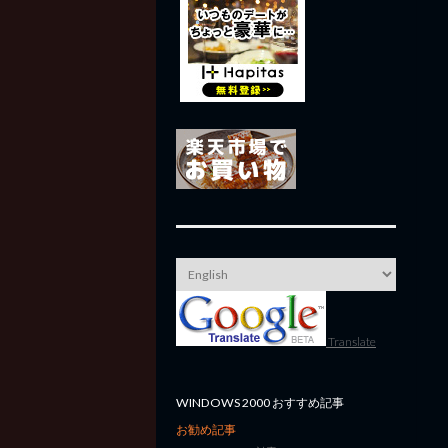
Translate
WINDOWS 2000 おすすめ記事
お勧め記事