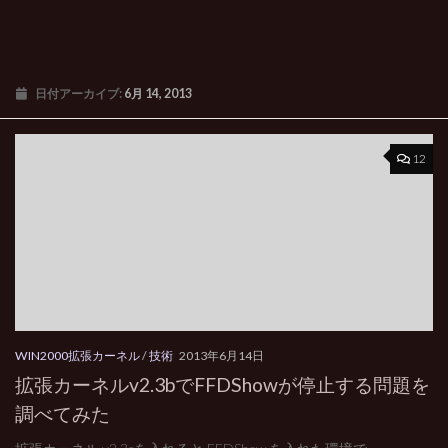
日付アーカイブ:
6月 14, 2013
12
WIN2000拡張カーネル
/
技術
2013年6月14日
拡張カーネルv2.3bでFFDShowが停止する問題を
調べてみた