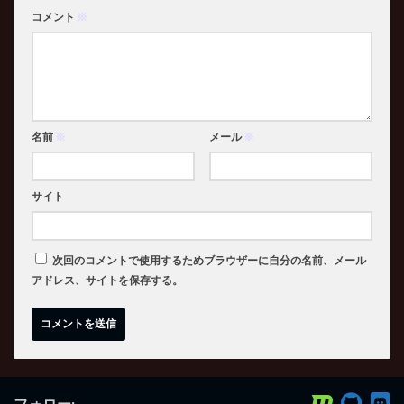
コメント
※
名前
※
メール
※
サイト
次回のコメントで使用するためブラウザーに自分の名前、メール
アドレス、サイトを保存する。
フォロー: