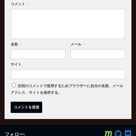
コメント
※
名前
※
メール
※
サイト
次回のコメントで使用するためブラウザーに自分の名前、メール
アドレス、サイトを保存する。
フォロー: