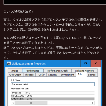
こいつの解決方法です
実は、ウイルス対策ソフトで親プロセスと子プロセスの関係を分断され
たプロセスは、親プロセスからコントロール不能になりますが、OSの
システム上では、親子関係は保たれたままになります。
ＯＳ内部では親プロセスが所有してる事になってるので、親プロセスさ
え終了させれば終了できるわけです。
終了できないプロセスもほとんどは、実際にはキーとなるプロセスがあ
って、それさえ終了してしまえば終了できるケースがほとんどなので
す。