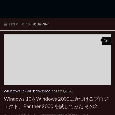
日付アーカイブ:
3月 16, 2023
0
WINDOWS 10
/
WINDOWS2000
2023年3月16日
Windows 10をWindows 2000に近づけるプロジ
ェクト、Panther 2000 を試してみた その2