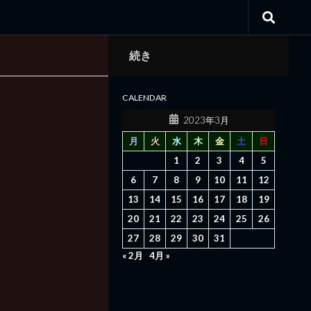
続き
CALENDAR
2023年3月
月
火
水
木
金
土
日
1
2
3
4
5
6
7
8
9
10
11
12
13
14
15
16
17
18
19
20
21
22
23
24
25
26
27
28
29
30
31
« 2月
4月 »