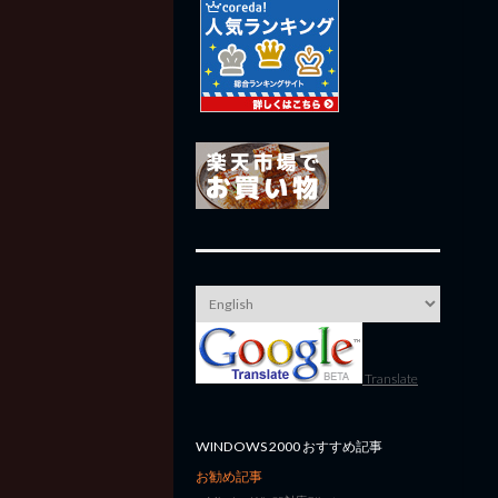
Translate
WINDOWS 2000 おすすめ記事
お勧め記事