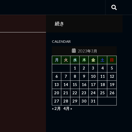
続き
CALENDAR
2023年3月
月
火
水
木
金
土
日
1
2
3
4
5
6
7
8
9
10
11
12
13
14
15
16
17
18
19
20
21
22
23
24
25
26
27
28
29
30
31
« 2月
4月 »