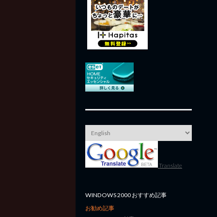
Translate
WINDOWS 2000 おすすめ記事
お勧め記事