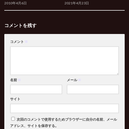
2010年4月6日
2021年4月23日
コメントを残す
コメント
※
名前
※
メール
※
サイト
次回のコメントで使用するためブラウザーに自分の名前、メール
アドレス、サイトを保存する。