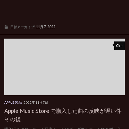
日付アーカイブ:
11月 7, 2022
0
APPLE 製品
2022年11月7日
Apple Music Store で購入した曲の反映が遅い件
その後