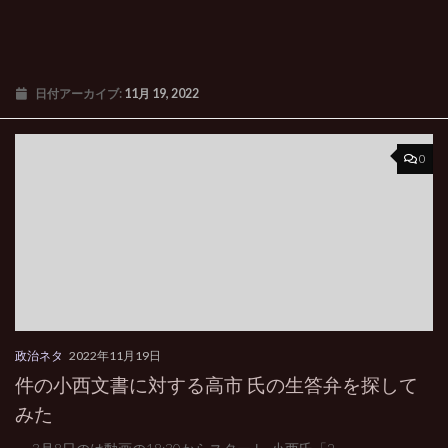
日付アーカイブ:
11月 19, 2022
0
政治ネタ
2022年11月19日
件の小西文書に対する高市 氏の生答弁を探して
みた