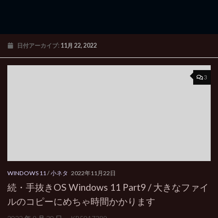
日付アーカイブ:
11月 22, 2022
3
WINDOWS 11
/
小ネタ
2022年11月22日
続・手抜きOS Windows 11 Part9 / 大きなファイ
ルのコピーにめちゃ時間かかります