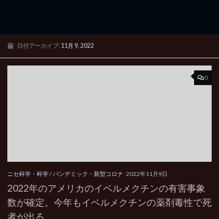
日付アーカイブ:
11月 9, 2022
0
ニセ科学・科学
/
パンデミック・新型コロナ
2022年11月9日
2022年のアメリカのイベルメクチンの有害事象
数が確定。今年もイベルメクチンの薬剤毒性で死
者が出る