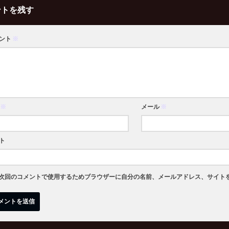
ントを残す
ント
※
※
メール
※
ト
次回のコメントで使用するためブラウザーに自分の名前、メールアドレス、サイト