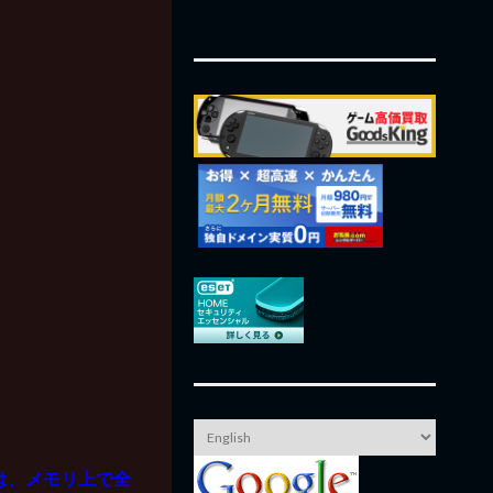
は、メモリ上で全