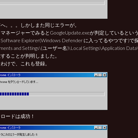
前へ。。。しかしまた同じエラーが。
マネージャーでみるとGoogleUpdate.exeが判定していると
oftware Explorer(Windows Defender に入ってるやつです
ments and Settings\(ユーザー名)\Local Settings\Application Data
在することが判明しました。
なわけで、これも登録。
ンロードは成功！