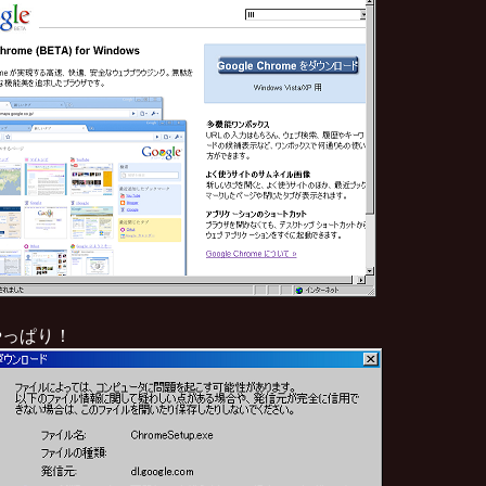
やっぱり！