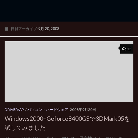
日付アーカイブ:
9月 20, 2008
12
DRIVER/API
/
パソコン・ハードウェア
2008年9月20日
Windows2000+Geforce8400GSで3DMark05を
試してみました