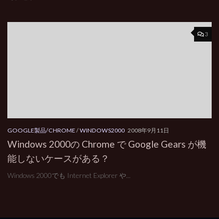
3
GOOGLE製品/CHROME
/
WINDOWS2000
2008年9月11日
Windows 2000の Chrome で Google Gears が機
能しないケースがある？
Windows 2000でも Internet Explorer や...