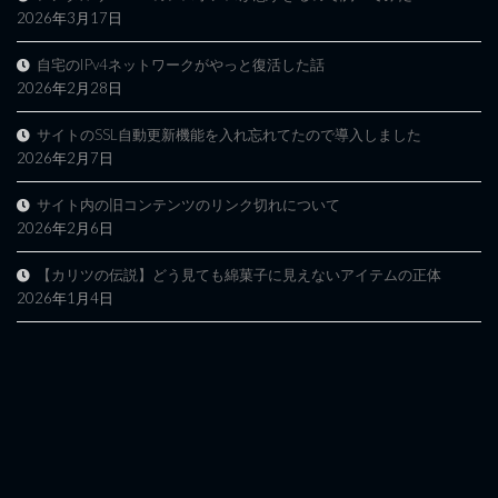
2026年3月17日
自宅のIPv4ネットワークがやっと復活した話
2026年2月28日
サイトのSSL自動更新機能を入れ忘れてたので導入しました
2026年2月7日
サイト内の旧コンテンツのリンク切れについて
2026年2月6日
【カリツの伝説】どう見ても綿菓子に見えないアイテムの正体
2026年1月4日