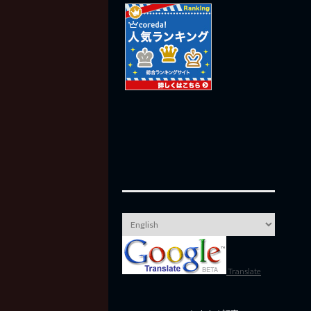
Translate