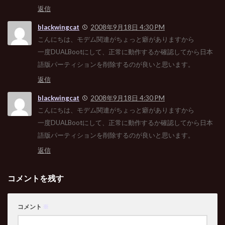
返信
blackwingcat
2008年9月18日 4:30 PM
こんにちは、モデム関連がちょっと癖がありますから
一度DUALBootにして、正常に動作するか確認してから日本
語版パーティションを削除するのが良いと思います。
返信
blackwingcat
2008年9月18日 4:30 PM
こんにちは、モデム関連がちょっと癖がありますから
一度DUALBootにして、正常に動作するか確認してから日本
語版パーティションを削除するのが良いと思います。
返信
コメントを残す
コメント
※