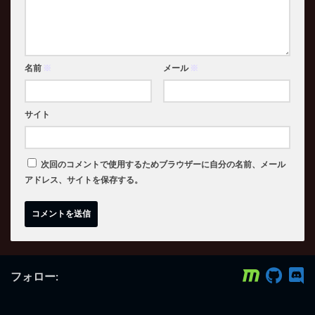
名前
※
メール
※
サイト
次回のコメントで使用するためブラウザーに自分の名前、メール
アドレス、サイトを保存する。
フォロー: