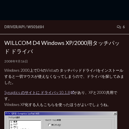
DRIVER/API
/
WS016SH
6
WILLCOM D4 Windows XP/2000用タッチパッ
ド ドライバ
2008年9月16日
Windows 2000上でD4のVistaの タッチパッドドライバをインストール
すると一切マウスが使えなくなってしまうので、ドライバを探してみま
した。
Synaptics のサイトに ドライバ v 10.1.8
があり、XPと2000共用で
す。
Windows XP化する人もこちらを使ったほうがよいでしょうね。