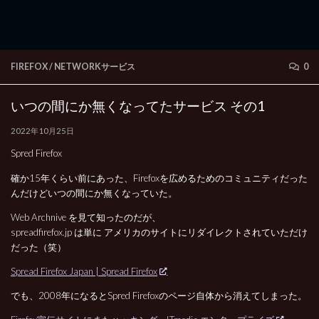
FIREFOX
/
NETWORKサービス
0
いつの間にか無くなってたサービス その1
2022年10月25日
Spred Firefox
確か15年くらい前にあった、Firefoxを広めるためのコミュニティだった
んだけどいつの間にか無くなっていた。
Web Archnive を見て知ったのだが、
spreadfirefox.jp は単に アメリカのサイトにリダイレクトされていただけ
だった（笑）
Spread Firefox Japan | Spread Firefox
でも、2008年になるとSpred Firefoxのページ自体から消えてしまった。