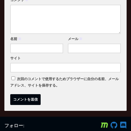
名前
※
メール
※
サイト
次回のコメントで使用するためブラウザーに自分の名前、メール
アドレス、サイトを保存する。
フォロー: