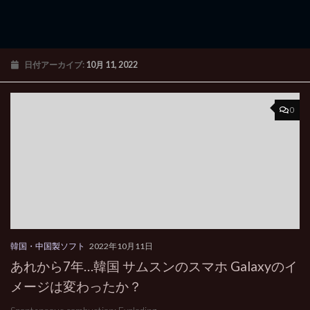
日付アーカイブ:
10月 11, 2022
0
韓国・中国製ソフト
2022年10月11日
あれから7年…韓国 サムスンのスマホ Galaxyのイ
メージは変わったか？