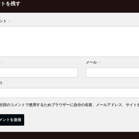
ントを残す
ント
※
※
メール
※
ト
次回のコメントで使用するためブラウザーに自分の名前、メールアドレス、サイト