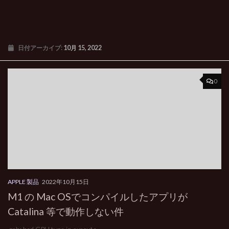
日付アーカイブ:
10月 15, 2022
0
APPLE 製品
2022年10月15日
M1 の Mac OSでコンパイルしたアプリが
Catalina 等で動作しない件