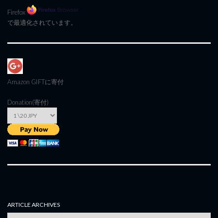
Firefox
で最適化されています。
Amazon GIFT
に寄付
Donation(寄付)
ARTICLE ARCHIVES
Article