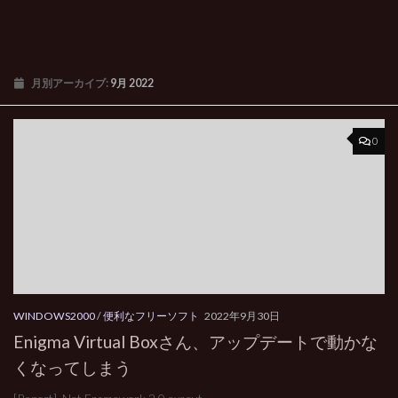
月別アーカイブ:
9月 2022
0
WINDOWS2000
/
便利なフリーソフト
2022年9月30日
Enigma Virtual Boxさん、アップデートで動かな
くなってしまう