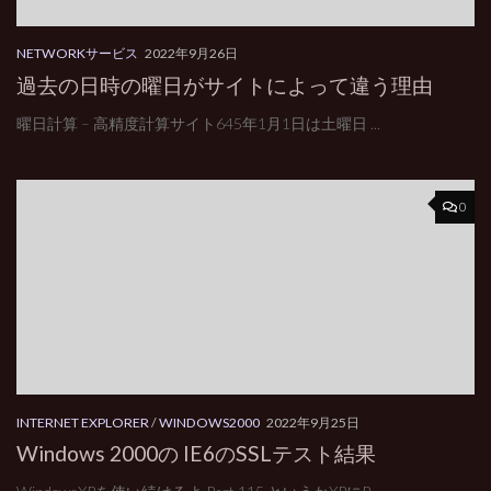
NETWORKサービス
2022年9月26日
過去の日時の曜日がサイトによって違う理由
曜日計算 – 高精度計算サイト645年1月1日は土曜日 ...
0
INTERNET EXPLORER
/
WINDOWS2000
2022年9月25日
Windows 2000の IE6のSSLテスト結果