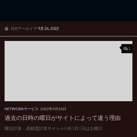
日付アーカイブ:
9月 26, 2022
1
NETWORKサービス
2022年9月26日
過去の日時の曜日がサイトによって違う理由
曜日計算 – 高精度計算サイト645年1月1日は土曜日 ...