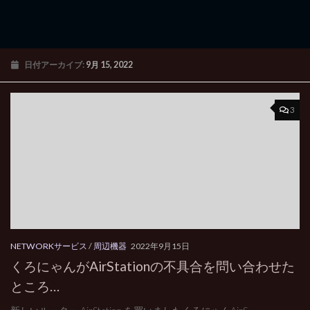
日付アーカイブ:
9月 15, 2022
3
NETWORKサービス
/
周辺機器
2022年9月15日
くろにゃんがAirStationの不具合を問い合わせた
ところ…