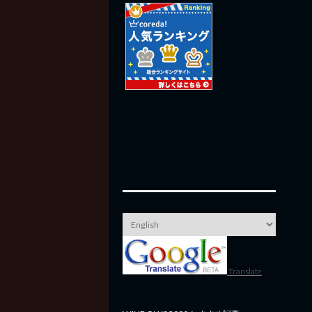
Translate