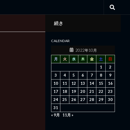
続き
CALENDAR
2022年10月
月
火
水
木
金
土
日
1
2
3
4
5
6
7
8
9
10
11
12
13
14
15
16
17
18
19
20
21
22
23
24
25
26
27
28
29
30
31
« 9月
11月 »