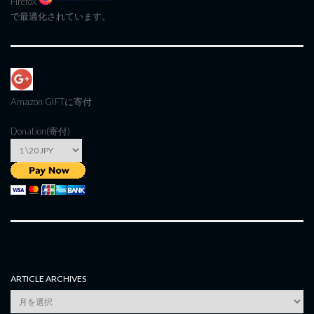
Firefox
で最適化されています。
Amazon GIFT
に寄付
Donation(寄付)
ARTICLE ARCHIVES
Article
Archives