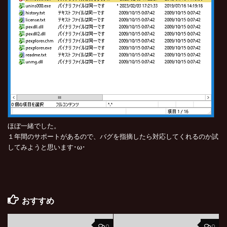
ほぼ一緒でした。
１年間のサポートがあるので、バグを指摘したら対応してくれるのか試
してみようと思います･ω･
おすすめ
0
0