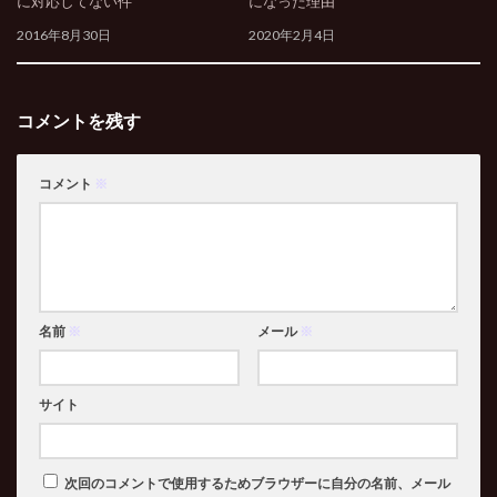
に対応してない件
になった理由
2016年8月30日
2020年2月4日
コメントを残す
コメント
※
名前
※
メール
※
サイト
次回のコメントで使用するためブラウザーに自分の名前、メール