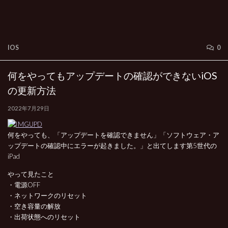
IOS
0
何をやってもアップデートの確認ができないiOS
の更新方法
2022年7月29日
何をやっても、「アップデートを確認できません」「ソフトウェア・ア
ップデートの確認中にエラーが起きました。」と出てします第5世代の
iPad
やって見たこと
・電源OFF
・ネットワークのリセット
・空き容量の解放
・出荷状態へのリセット