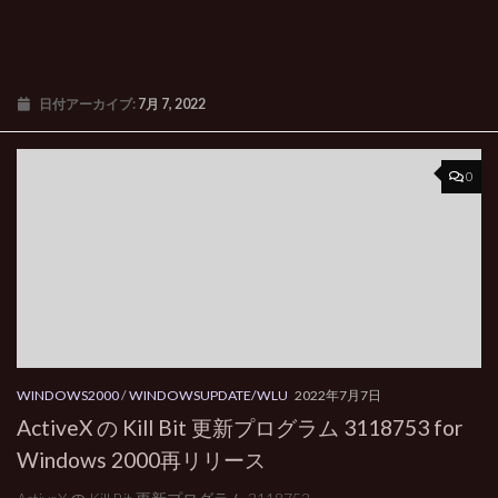
日付アーカイブ:
7月 7, 2022
0
WINDOWS2000
/
WINDOWSUPDATE/WLU
2022年7月7日
ActiveX の Kill Bit 更新プログラム 3118753 for
Windows 2000再リリース