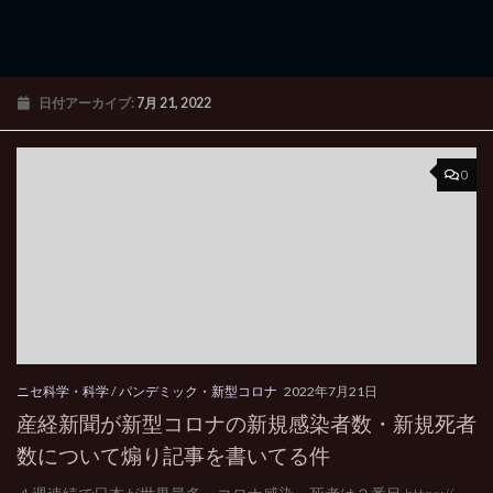
日付アーカイブ:
7月 21, 2022
0
ニセ科学・科学
/
パンデミック・新型コロナ
2022年7月21日
産経新聞が新型コロナの新規感染者数・新規死者
数について煽り記事を書いてる件